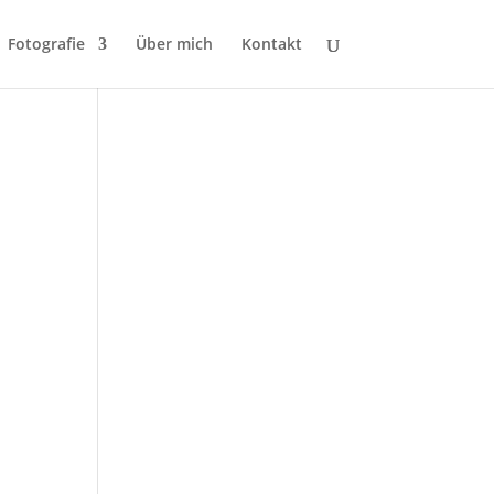
Fotografie
Über mich
Kontakt