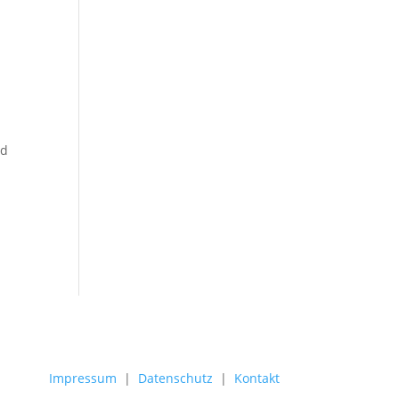
nd
Impressum
|
Datenschutz
|
Kontakt