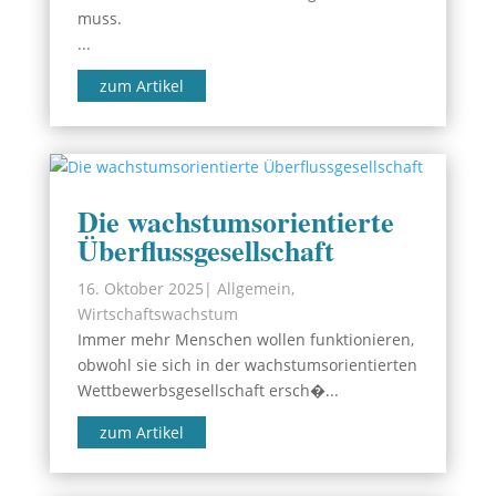
muss.
...
zum Artikel
Die wachstumsorientierte
Überflussgesellschaft
16. Oktober 2025
|
Allgemein
,
Wirtschaftswachstum
Immer mehr Menschen wollen funktionieren,
obwohl sie sich in der wachstumsorientierten
Wettbewerbsgesellschaft ersch�...
zum Artikel