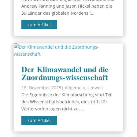
Andrew Fanning und Jason Hickel haben die
39 Länder des globalen Nordens i...
zum Artikel
Der Klimawandel und die
Zuordnungs-wissenschaft
18. November 2025
|
Allgemein
,
Umwelt
Die Ergebnisse der Klimaforschung sind Teil
des Wissenschaftsbetriebes, dies trifft für
Wettervorhersagen nicht zu. ...
zum Artikel