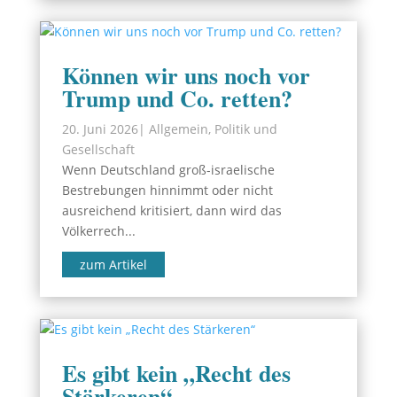
Können wir uns noch vor
Trump und Co. retten?
20. Juni 2026
|
Allgemein
,
Politik und
Gesellschaft
Wenn Deutschland groß-israelische
Bestrebungen hinnimmt oder nicht
ausreichend kritisiert, dann wird das
Völkerrech...
zum Artikel
Es gibt kein „Recht des
Stärkeren“