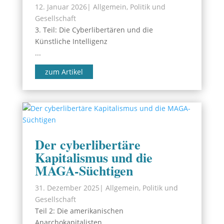
12. Januar 2026
|
Allgemein
,
Politik und
Gesellschaft
3. Teil: Die Cyberlibertären und die
Künstliche Intelligenz
...
zum Artikel
Der cyberlibertäre
Kapitalismus und die
MAGA-Süchtigen
31. Dezember 2025
|
Allgemein
,
Politik und
Gesellschaft
Teil 2: Die amerikanischen
Anarchokapitalisten