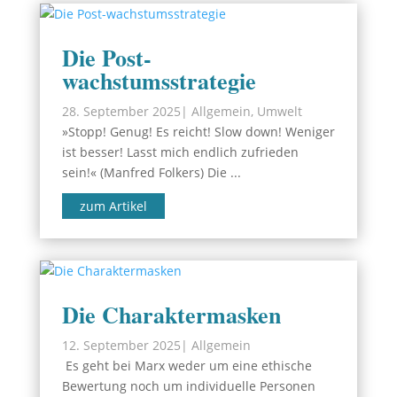
Die Post-
wachstumsstrategie
28. September 2025
|
Allgemein
,
Umwelt
»Stopp! Genug! Es reicht! Slow down! Weniger
ist besser! Lasst mich endlich zufrieden
sein!« (Manfred Folkers) Die ...
zum Artikel
Die Charaktermasken
12. September 2025
|
Allgemein
Es geht bei Marx weder um eine ethische
Bewertung noch um individuelle Personen