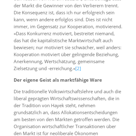
der Markt die Gewinner von den Verlierern trennt.
Die Konsequenz ist, dass ich nur erfolgreich sein
kann, wenn andere erfolglos sind. Dies ist nicht
immer, im Gegensatz zur Kooperation, motivierend.
»Dass Konkurrenz motiviert, bestreitet niemand,
das hat die kapitalistische Marktwirtschaft auch
bewiesen; nur motiviert sie schwächer, weil anders:
Kooperation motiviert über gelingende Beziehung,
Anerkennung, Wertschätzung, gemeinsame
Zielsetzung und -erreichung.«
[2]
Der eigene Geist als marktfähige Ware
Die traditionelle Volkswirtschaftslehre und auch die
liberal geprägten Wirtschaftswissenschaften, die in
der Tradition von Hayek steht, nehmen
grundsätzlich an, dass Allokationsentscheidungen
am besten von den Märkten getroffen werden. Die
Organisation wirtschaftlicher Transaktionen über
den Markt ist für neoliberale Ökonomen