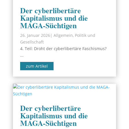
Der cyberlibertäre
Kapitalismus und die
MAGA-Süchtigen
26. Januar 2026
|
Allgemein
,
Politik und
Gesellschaft
4. Teil: Droht der cyberlibertäre Faschismus?
...
zum Artikel
Der cyberlibertäre
Kapitalismus und die
MAGA-Süchtigen