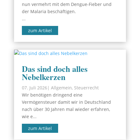
nun vermehrt mit dem Dengue-Fieber und
der Malaria beschäftigen.
...
zum Artikel
Das sind doch alles
Nebelkerzen
07. Juli 2026
|
Allgemein
,
Steuerrecht
Wir benötigen dringend eine
Vermögensteuer damit wir in Deutschland
nach über 30 Jahren mal wieder erfahren,
wie e...
zum Artikel