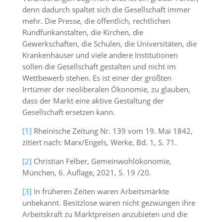
denn dadurch spaltet sich die Gesellschaft immer
mehr. Die Presse, die öffentlich, rechtlichen
Rundfunkanstalten, die Kirchen, die
Gewerkschaften, die Schulen, die Universitäten, die
Krankenhäuser und viele andere Institutionen
sollen die Gesellschaft gestalten und nicht im
Wettbewerb stehen. Es ist einer der größten
Irrtümer der neoliberalen Ökonomie, zu glauben,
dass der Markt eine aktive Gestaltung der
Gesellschaft ersetzen kann.
[1]
Rheinische Zeitung Nr. 139 vom 19. Mai 1842,
zitiert nach: Marx/Engels, Werke, Bd. 1, S. 71.
[2]
Christian Felber, Gemeinwohlökonomie,
München, 6. Auflage, 2021, S. 19 /20.
[3]
In früheren Zeiten waren Arbeitsmärkte
unbekannt. Besitzlose waren nicht gezwungen ihre
Arbeitskraft zu Marktpreisen anzubieten und die