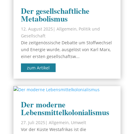
Der gesellschaftliche
Metabolismus
12. August 2025
|
Allgemein
,
Politik und
Gesellschaft
Die zeitgenössische Debatte um Stoffwechsel
und Energie wurde, ausgelöst von Karl Marx,
einer ersten gesellschaftsw...
zum Artikel
Der moderne
Lebensmittelkolonialismus
27. Juli 2025
|
Allgemein
,
Umwelt
Vor der Küste Westafrikas ist die