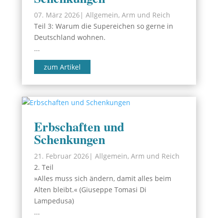
07. März 2026
|
Allgemein
,
Arm und Reich
Teil 3: Warum die Supereichen so gerne in
Deutschland wohnen.
...
zum Artikel
Erbschaften und
Schenkungen
21. Februar 2026
|
Allgemein
,
Arm und Reich
2. Teil
»Alles muss sich ändern, damit alles beim
Alten bleibt.« (Giuseppe Tomasi Di
Lampedusa)
...