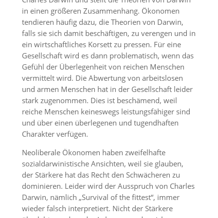
in einen größeren Zusammenhang. Ökonomen
tendieren häufig dazu, die Theorien von Darwin,
falls sie sich damit beschäftigen, zu verengen und in
ein wirtschaftliches Korsett zu pressen. Für eine
Gesellschaft wird es dann problematisch, wenn das
Gefühl der Überlegenheit von reichen Menschen
vermittelt wird. Die Abwertung von arbeitslosen
und armen Menschen hat in der Gesellschaft leider
stark zugenommen. Dies ist beschämend, weil
reiche Menschen keineswegs leistungsfähiger sind
und über einen überlegenen und tugendhaften
Charakter verfügen.
Neoliberale Ökonomen haben zweifelhafte
sozialdarwinistische Ansichten, weil sie glauben,
der Stärkere hat das Recht den Schwächeren zu
dominieren. Leider wird der Ausspruch von Charles
Darwin, nämlich „Survival of the fittest“, immer
wieder falsch interpretiert. Nicht der Stärkere