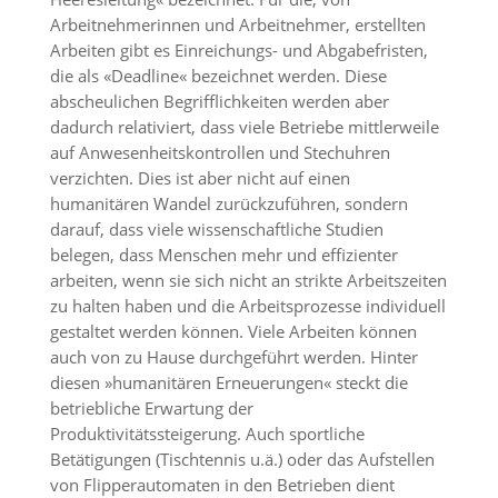
Arbeitnehmerinnen und Arbeitnehmer, erstellten
Arbeiten gibt es Einreichungs- und Abgabefristen,
die als «Deadline« bezeichnet werden. Diese
abscheulichen Begrifflichkeiten werden aber
dadurch relativiert, dass viele Betriebe mittlerweile
auf Anwesenheitskontrollen und Stechuhren
verzichten. Dies ist aber nicht auf einen
humanitären Wandel zurückzuführen, sondern
darauf, dass viele wissenschaftliche Studien
belegen, dass Menschen mehr und effizienter
arbeiten, wenn sie sich nicht an strikte Arbeitszeiten
zu halten haben und die Arbeitsprozesse individuell
gestaltet werden können. Viele Arbeiten können
auch von zu Hause durchgeführt werden. Hinter
diesen »humanitären Erneuerungen« steckt die
betriebliche Erwartung der
Produktivitätssteigerung. Auch sportliche
Betätigungen (Tischtennis u.ä.) oder das Aufstellen
von Flipperautomaten in den Betrieben dient