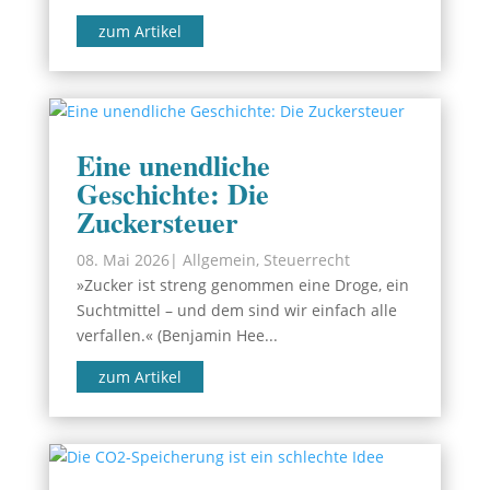
zum Artikel
Eine unendliche
Geschichte: Die
Zuckersteuer
08. Mai 2026
|
Allgemein
,
Steuerrecht
»Zucker ist streng genommen eine Droge, ein
Suchtmittel – und dem sind wir einfach alle
verfallen.« (Benjamin Hee...
zum Artikel