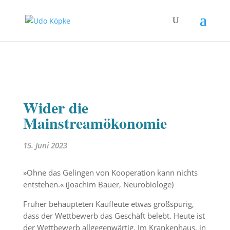
Wider die
Mainstreamökonomie
15. Juni 2023
»Ohne das Gelingen von Kooperation kann nichts
entstehen.« (Joachim Bauer, Neurobiologe)
Früher behaupteten Kaufleute etwas großspurig,
dass der Wettbewerb das Geschäft belebt. Heute ist
der Wettbewerb allgegenwärtig. Im Krankenhaus, in