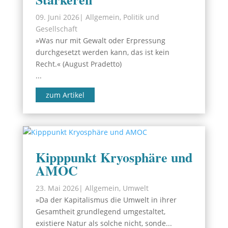
09. Juni 2026
|
Allgemein
,
Politik und
Gesellschaft
»Was nur mit Gewalt oder Erpressung
durchgesetzt werden kann, das ist kein
Recht.« (August Pradetto)
...
zum Artikel
Kipppunkt Kryosphäre und
AMOC
23. Mai 2026
|
Allgemein
,
Umwelt
»Da der Kapitalismus die Umwelt in ihrer
Gesamtheit grundlegend umgestaltet,
existiere Natur als solche nicht, sonde...