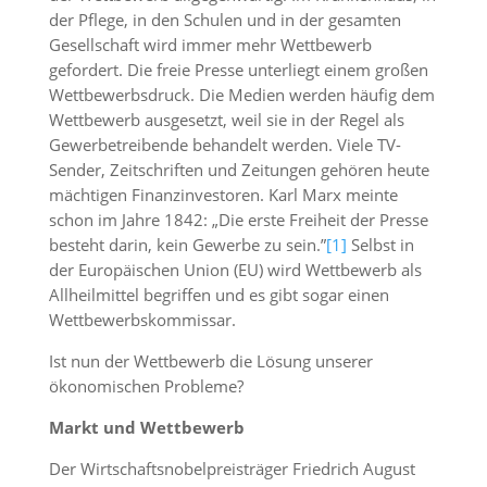
der Pflege, in den Schulen und in der gesamten
Gesellschaft wird immer mehr Wettbewerb
gefordert. Die freie Presse unterliegt einem großen
Wettbewerbsdruck. Die Medien werden häufig dem
Wettbewerb ausgesetzt, weil sie in der Regel als
Gewerbetreibende behandelt werden. Viele TV-
Sender, Zeitschriften und Zeitungen gehören heute
mächtigen Finanzinvestoren. Karl Marx meinte
schon im Jahre 1842: „Die erste Freiheit der Presse
besteht darin, kein Gewerbe zu sein.”
[1]
Selbst in
der Europäischen Union (EU) wird Wettbewerb als
Allheilmittel begriffen und es gibt sogar einen
Wettbewerbskommissar.
Ist nun der Wettbewerb die Lösung unserer
ökonomischen Probleme?
Markt und Wettbewerb
Der Wirtschaftsnobelpreisträger Friedrich August