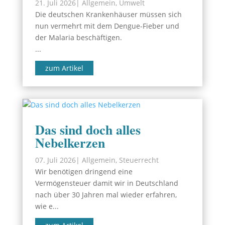
21. Juli 2026
|
Allgemein
,
Umwelt
Die deutschen Krankenhäuser müssen sich
nun vermehrt mit dem Dengue-Fieber und
der Malaria beschäftigen.
...
zum Artikel
Das sind doch alles
Nebelkerzen
07. Juli 2026
|
Allgemein
,
Steuerrecht
Wir benötigen dringend eine
Vermögensteuer damit wir in Deutschland
nach über 30 Jahren mal wieder erfahren,
wie e...