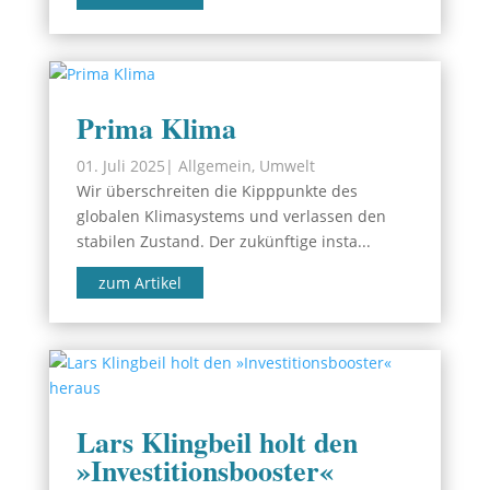
Prima Klima
01. Juli 2025
|
Allgemein
,
Umwelt
Wir überschreiten die Kipppunkte des
globalen Klimasystems und verlassen den
stabilen Zustand. Der zukünftige insta...
zum Artikel
Lars Klingbeil holt den
»Investitionsbooster«