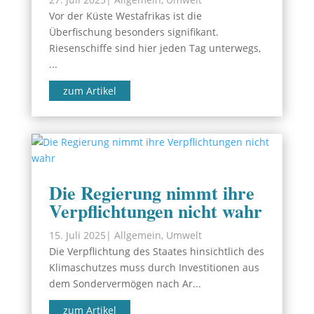
Vor der Küste Westafrikas ist die
Überfischung besonders signifikant.
Riesenschiffe sind hier jeden Tag unterwegs,
...
zum Artikel
Die Regierung nimmt ihre
Verpflichtungen nicht wahr
15. Juli 2025
|
Allgemein
,
Umwelt
Die Verpflichtung des Staates hinsichtlich des
Klimaschutzes muss durch Investitionen aus
dem Sondervermögen nach Ar...
zum Artikel