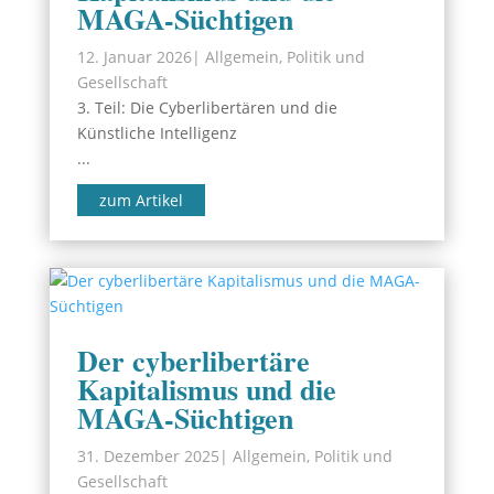
MAGA-Süchtigen
12. Januar 2026
|
Allgemein
,
Politik und
Gesellschaft
3. Teil: Die Cyberlibertären und die
Künstliche Intelligenz
...
zum Artikel
Der cyberlibertäre
Kapitalismus und die
MAGA-Süchtigen
31. Dezember 2025
|
Allgemein
,
Politik und
Gesellschaft