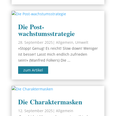
Die Post-
wachstumsstrategie
28. September 2025
|
Allgemein
,
Umwelt
»Stopp! Genug! Es reicht! Slow down! Weniger
ist besser! Lasst mich endlich zufrieden
sein!« (Manfred Folkers) Die ...
zum Artikel
Die Charaktermasken
12. September 2025
|
Allgemein