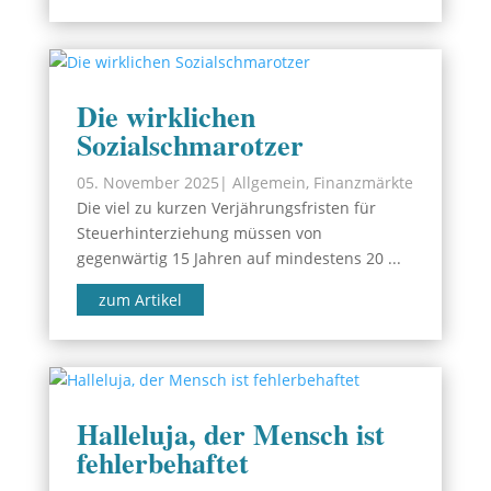
Die wirklichen
Sozialschmarotzer
05. November 2025
|
Allgemein
,
Finanzmärkte
Die viel zu kurzen Verjährungsfristen für
Steuerhinterziehung müssen von
gegenwärtig 15 Jahren auf mindestens 20 ...
zum Artikel
Halleluja, der Mensch ist
fehlerbehaftet