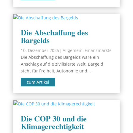
Die Abschaffung des
Bargelds
10. Dezember 2025
|
Allgemein
,
Finanzmärkte
Die Abschaffung des Bargelds wäre ein
Anschlag auf die zivilisierte Welt. Bargeld
steht für Freiheit, Autonomie und...
zum Artikel
Die COP 30 und die
Klimagerechtigkeit