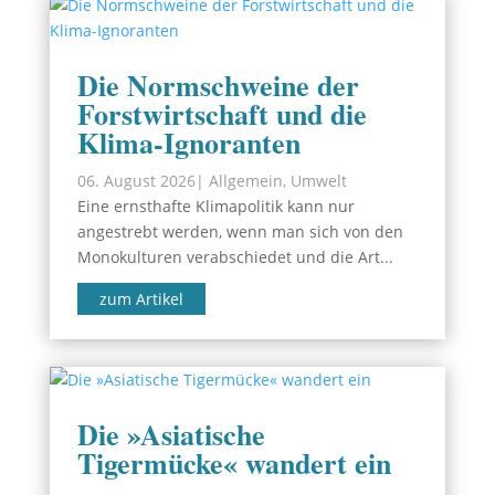
Die Normschweine der
Forstwirtschaft und die
Klima-Ignoranten
06. August 2026
|
Allgemein
,
Umwelt
Eine ernsthafte Klimapolitik kann nur
angestrebt werden, wenn man sich von den
Monokulturen verabschiedet und die Art...
zum Artikel
Die »Asiatische
Tigermücke« wandert ein