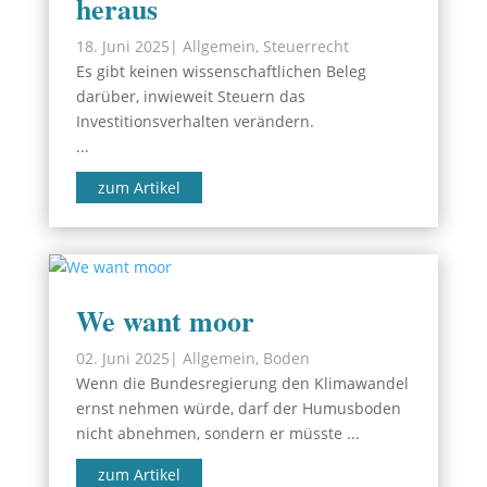
heraus
18. Juni 2025
|
Allgemein
,
Steuerrecht
Es gibt keinen wissenschaftlichen Beleg
darüber, inwieweit Steuern das
Investitionsverhalten verändern.
...
zum Artikel
We want moor
02. Juni 2025
|
Allgemein
,
Boden
Wenn die Bundesregierung den Klimawandel
ernst nehmen würde, darf der Humusboden
nicht abnehmen, sondern er müsste ...
zum Artikel