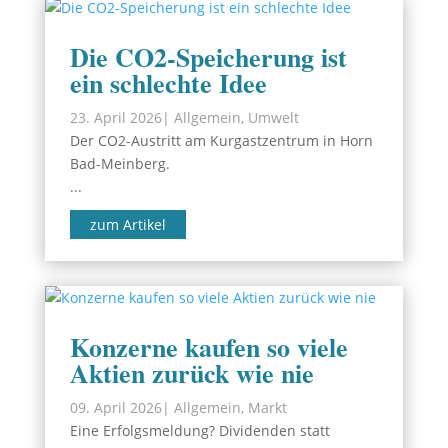
Die CO2-Speicherung ist
ein schlechte Idee
23. April 2026
|
Allgemein
,
Umwelt
Der CO2-Austritt am Kurgastzentrum in Horn
Bad-Meinberg.
...
zum Artikel
Konzerne kaufen so viele
Aktien zurück wie nie
09. April 2026
|
Allgemein
,
Markt
Eine Erfolgsmeldung? Dividenden statt