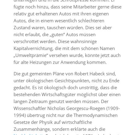
fügte noch hinzu, dass seine Mitarbeiter gerne diese
relativ gut erhaltenen Autos mit ihren eigenen
Autos, die in einem wesentlich schlechteren
Zustand waren, tauschen würden. Dies sei aber
nicht erlaubt, die „guten“ Autos müssen
verschrottet werden. Diese wahnsinnige
Kapitalvernichtung, die mit dem schönen Namen
„Umweltprämie“ versehen wurde, könnte jetzt auch
für alte Heizungen zur Anwendung kommen.
Die gut gemeinten Pläne von Robert Habeck sind,
unter ökologischen Gesichtspunkten, nicht zu Ende
gedacht. Es ist ökologisch doch unstrittig, dass die
bestehenden Wirtschaftsgüter möglichst über einen
langen Zeitraum genutzt werden müssen. Der
Wissenschaftler Nicholas Georgescu-Roegen (1909-
1994) übertrug nicht nur die Thermodynamischen
Gesetze der Physik auf wirtschaftliche
Zusammenhänge, sondern erklärte auch die