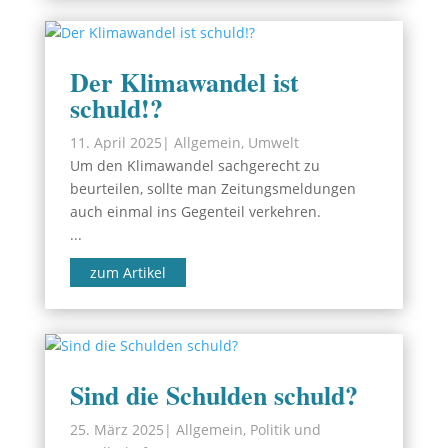
Der Klimawandel ist
schuld!?
11. April 2025
|
Allgemein
,
Umwelt
Um den Klimawandel sachgerecht zu
beurteilen, sollte man Zeitungsmeldungen
auch einmal ins Gegenteil verkehren.
...
zum Artikel
Sind die Schulden schuld?
25. März 2025
|
Allgemein
,
Politik und