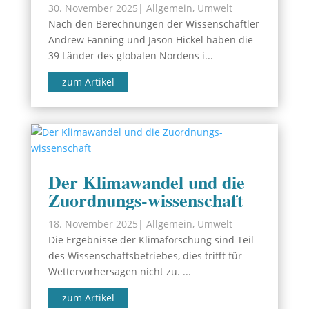
30. November 2025
|
Allgemein
,
Umwelt
Nach den Berechnungen der Wissenschaftler
Andrew Fanning und Jason Hickel haben die
39 Länder des globalen Nordens i...
zum Artikel
Der Klimawandel und die
Zuordnungs-wissenschaft
18. November 2025
|
Allgemein
,
Umwelt
Die Ergebnisse der Klimaforschung sind Teil
des Wissenschaftsbetriebes, dies trifft für
Wettervorhersagen nicht zu. ...
zum Artikel