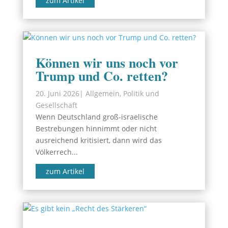
zum Artikel
Können wir uns noch vor
Trump und Co. retten?
20. Juni 2026
|
Allgemein
,
Politik und
Gesellschaft
Wenn Deutschland groß-israelische
Bestrebungen hinnimmt oder nicht
ausreichend kritisiert, dann wird das
Völkerrech...
zum Artikel