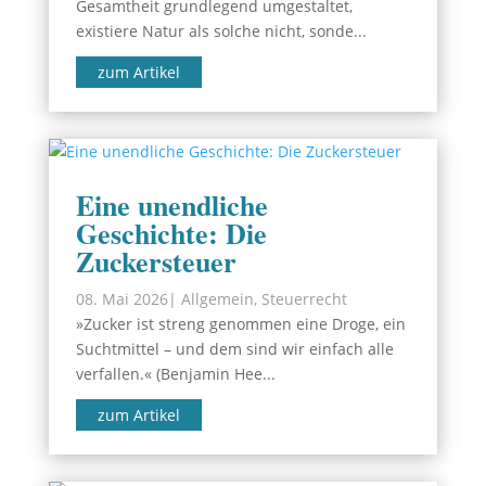
Gesamtheit grundlegend umgestaltet,
existiere Natur als solche nicht, sonde...
zum Artikel
Eine unendliche
Geschichte: Die
Zuckersteuer
08. Mai 2026
|
Allgemein
,
Steuerrecht
»Zucker ist streng genommen eine Droge, ein
Suchtmittel – und dem sind wir einfach alle
verfallen.« (Benjamin Hee...
zum Artikel