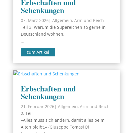
Erbschaften und
Schenkungen
07. März 2026
|
Allgemein
,
Arm und Reich
Teil 3: Warum die Supereichen so gerne in
Deutschland wohnen.
...
zum Artikel
Erbschaften und
Schenkungen
21. Februar 2026
|
Allgemein
,
Arm und Reich
2. Teil
»Alles muss sich ändern, damit alles beim
Alten bleibt.« (Giuseppe Tomasi Di