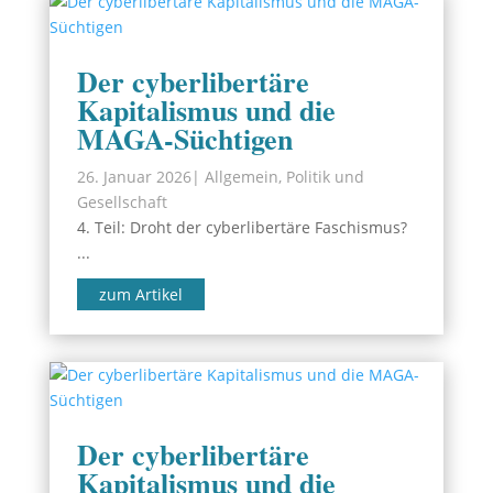
Der cyberlibertäre
Kapitalismus und die
MAGA-Süchtigen
26. Januar 2026
|
Allgemein
,
Politik und
Gesellschaft
4. Teil: Droht der cyberlibertäre Faschismus?
...
zum Artikel
Der cyberlibertäre
Kapitalismus und die