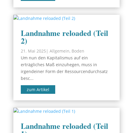
Landnahme reloaded (Teil
2)
21. Mai 2025
|
Allgemein
,
Boden
Um nun den Kapitalismus auf ein
erträgliches Maß einzuhegen, muss in
irgendeiner Form der Ressourcendurchsatz
besc...
zum Artikel
Landnahme reloaded (Teil