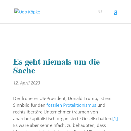
Es geht niemals um die
Sache
12. April 2023
Der früherer US-Präsident, Donald Trump, ist ein
Sinnbild für den
fossilen Protektionismus
und
rechtslibertäre Unternehmer träumen von
anarchokapitalistisch organisierte Gesellschaften.
[1]
Es wäre aber sehr einfach, zu behaupten, dass