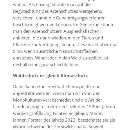
wollen. Als Lösung könnte man auf die
Begutachtung des Artenschutzes weitgehend
verzichten, damit die Genehmigungsverfahren
beschleunigt werden können. Im Gegenzug könnte
man den Artenschützern Ausgleichsflächen
anbieten, die dann wiederum den Tieren und
Pflanzen zur Verfügung stehen. Dies macht aber nur
Sinn, wenn zusätzliche Naturschutzflächen
entstehen. Windräder in den Wald zu stellen, ist
deshalb eine ganz schlechte Idee.
Waldschutz ist gleich Klimaschutz
Dabei kann eine ernsthafte Klimapolitik nur
angestrebt werden, wenn man sich von den
Monokulturen verabschiedet und die Art der
Landnutzung restrukturiert. Seit den 1930er Jahren
werden großflächig Fichten angebaut. Martin
Janner, Förster des Jahres 2023, bezeichnete sie als
»Normschweine der Forstwirtschaft«. Sowohl