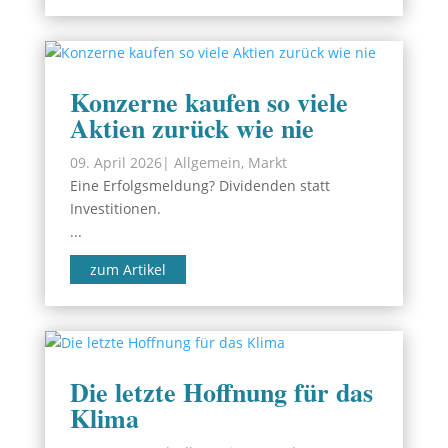
Konzerne kaufen so viele
Aktien zurück wie nie
09. April 2026
|
Allgemein
,
Markt
Eine Erfolgsmeldung? Dividenden statt
Investitionen.
...
zum Artikel
Die letzte Hoffnung für das
Klima