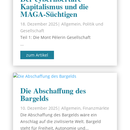
Kapitalismus und die
MAGA-Süchtigen
18. Dezember 2025
|
Allgemein
,
Politik und
Gesellschaft
Teil 1: Die Mont Pèlerin Gesellschaft
...
zum Artikel
Die Abschaffung des
Bargelds
10. Dezember 2025
|
Allgemein
,
Finanzmärkte
Die Abschaffung des Bargelds wäre ein
Anschlag auf die zivilisierte Welt. Bargeld
steht für Freiheit, Autonomie und...