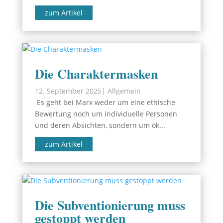
zum Artikel
Die Charaktermasken
12. September 2025
|
Allgemein
Es geht bei Marx weder um eine ethische
Bewertung noch um individuelle Personen
und deren Absichten, sondern um ök...
zum Artikel
Die Subventionierung muss
gestoppt werden