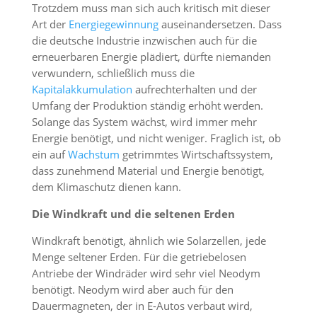
Trotzdem muss man sich auch kritisch mit dieser
Art der
Energiegewinnung
auseinandersetzen. Dass
die deutsche Industrie inzwischen auch für die
erneuerbaren Energie plädiert, dürfte niemanden
verwundern, schließlich muss die
Kapitalakkumulation
aufrechterhalten und der
Umfang der Produktion ständig erhöht werden.
Solange das System wächst, wird immer mehr
Energie benötigt, und nicht weniger. Fraglich ist, ob
ein auf
Wachstum
getrimmtes Wirtschaftssystem,
dass zunehmend Material und Energie benötigt,
dem Klimaschutz dienen kann.
Die Windkraft und die seltenen Erden
Windkraft benötigt, ähnlich wie Solarzellen, jede
Menge seltener Erden. Für die getriebelosen
Antriebe der Windräder wird sehr viel Neodym
benötigt. Neodym wird aber auch für den
Dauermagneten, der in E-Autos verbaut wird,