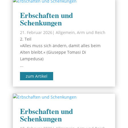
Erbschaften und
Schenkungen
21. Februar 2026
|
Allgemein
,
Arm und Reich
2. Teil
»Alles muss sich ändern, damit alles beim
Alten bleibt.« (Giuseppe Tomasi Di
Lampedusa)
...
zum Artikel
Erbschaften und
Schenkungen