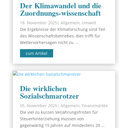
Der Klimawandel und die
Zuordnungs-wissenschaft
18. November 2025
|
Allgemein
,
Umwelt
Die Ergebnisse der Klimaforschung sind Teil
des Wissenschaftsbetriebes, dies trifft für
Wettervorhersagen nicht zu. ...
zum Artikel
Die wirklichen
Sozialschmarotzer
05. November 2025
|
Allgemein
,
Finanzmärkte
Die viel zu kurzen Verjährungsfristen für
Steuerhinterziehung müssen von
gegenwärtig 15 Jahren auf mindestens 20 ...