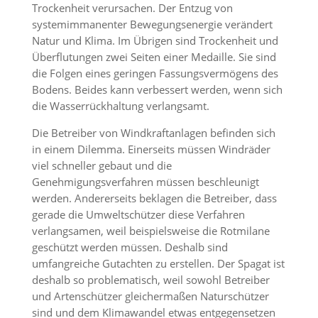
Trockenheit verursachen. Der Entzug von
systemimmanenter Bewegungsenergie verändert
Natur und Klima. Im Übrigen sind Trockenheit und
Überflutungen zwei Seiten einer Medaille. Sie sind
die Folgen eines geringen Fassungsvermögens des
Bodens. Beides kann verbessert werden, wenn sich
die Wasserrückhaltung verlangsamt.
Die Betreiber von Windkraftanlagen befinden sich
in einem Dilemma. Einerseits müssen Windräder
viel schneller gebaut und die
Genehmigungsverfahren müssen beschleunigt
werden. Andererseits beklagen die Betreiber, dass
gerade die Umweltschützer diese Verfahren
verlangsamen, weil beispielsweise die Rotmilane
geschützt werden müssen. Deshalb sind
umfangreiche Gutachten zu erstellen. Der Spagat ist
deshalb so problematisch, weil sowohl Betreiber
und Artenschützer gleichermaßen Naturschützer
sind und dem Klimawandel etwas entgegensetzen