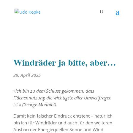
Windräder ja bitte, aber…
29. April 2025
»Ich bin zu dem Schluss gekommen, dass
Flächennutzung die wichtigste aller Umweltfragen
ist.« (George Monbiot)
Damit kein falscher Eindruck entsteht – natürlich
bin ich für Windräder und auch für den weiteren
Ausbau der Energiequellen Sonne und Wind.