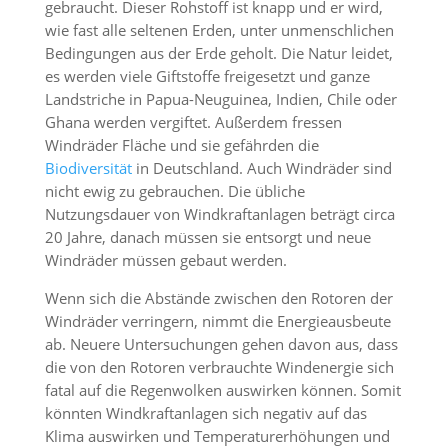
gebraucht. Dieser Rohstoff ist knapp und er wird,
wie fast alle seltenen Erden, unter unmenschlichen
Bedingungen aus der Erde geholt. Die Natur leidet,
es werden viele Giftstoffe freigesetzt und ganze
Landstriche in Papua-Neuguinea, Indien, Chile oder
Ghana werden vergiftet. Außerdem fressen
Windräder Fläche und sie gefährden die
Biodiversität
in Deutschland. Auch Windräder sind
nicht ewig zu gebrauchen. Die übliche
Nutzungsdauer von Windkraftanlagen beträgt circa
20 Jahre, danach müssen sie entsorgt und neue
Windräder müssen gebaut werden.
Wenn sich die Abstände zwischen den Rotoren der
Windräder verringern, nimmt die Energieausbeute
ab. Neuere Untersuchungen gehen davon aus, dass
die von den Rotoren verbrauchte Windenergie sich
fatal auf die Regenwolken auswirken können. Somit
könnten Windkraftanlagen sich negativ auf das
Klima auswirken und Temperaturerhöhungen und