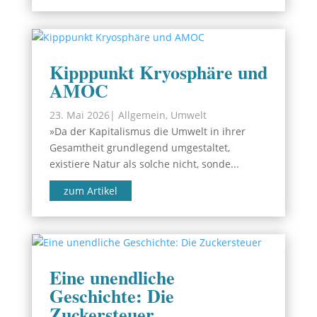
Kipppunkt Kryosphäre und
AMOC
23. Mai 2026
|
Allgemein
,
Umwelt
»Da der Kapitalismus die Umwelt in ihrer
Gesamtheit grundlegend umgestaltet,
existiere Natur als solche nicht, sonde...
zum Artikel
Eine unendliche
Geschichte: Die
Zuckersteuer