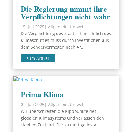
Die Regierung nimmt ihre
Verpflichtungen nicht wahr
15. Juli 2025
|
Allgemein
,
Umwelt
Die Verpflichtung des Staates hinsichtlich des
Klimaschutzes muss durch Investitionen aus
dem Sondervermögen nach Ar...
zum Artikel
Prima Klima
01. Juli 2025
|
Allgemein
,
Umwelt
Wir überschreiten die Kipppunkte des
globalen Klimasystems und verlassen den
stabilen Zustand. Der zukünftige insta...