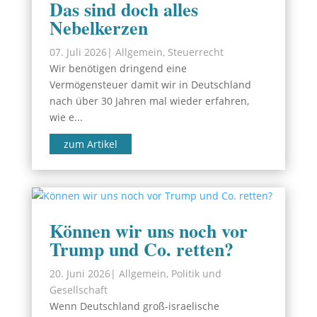
Das sind doch alles
Nebelkerzen
07. Juli 2026
|
Allgemein
,
Steuerrecht
Wir benötigen dringend eine
Vermögensteuer damit wir in Deutschland
nach über 30 Jahren mal wieder erfahren,
wie e...
zum Artikel
Können wir uns noch vor
Trump und Co. retten?
20. Juni 2026
|
Allgemein
,
Politik und
Gesellschaft
Wenn Deutschland groß-israelische