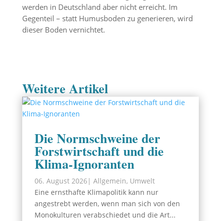
werden in Deutschland aber nicht erreicht. Im
Gegenteil – statt Humusboden zu generieren, wird
dieser Boden vernichtet.
Weitere Artikel
Die Normschweine der
Forstwirtschaft und die
Klima-Ignoranten
06. August 2026
|
Allgemein
,
Umwelt
Eine ernsthafte Klimapolitik kann nur
angestrebt werden, wenn man sich von den
Monokulturen verabschiedet und die Art...