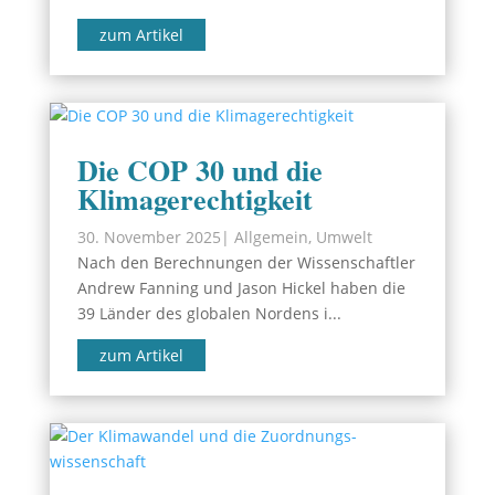
zum Artikel
Die COP 30 und die
Klimagerechtigkeit
30. November 2025
|
Allgemein
,
Umwelt
Nach den Berechnungen der Wissenschaftler
Andrew Fanning und Jason Hickel haben die
39 Länder des globalen Nordens i...
zum Artikel