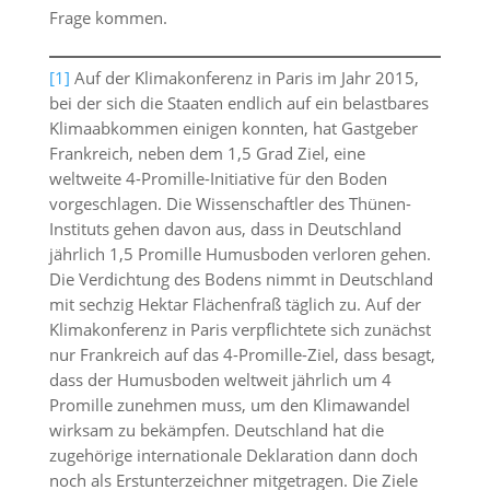
Frage kommen.
[1]
Auf der Klimakonferenz in Paris im Jahr 2015,
bei der sich die Staaten endlich auf ein belastbares
Klimaabkommen einigen konnten, hat Gastgeber
Frankreich, neben dem 1,5 Grad Ziel, eine
weltweite 4-Promille-Initiative für den Boden
vorgeschlagen. Die Wissenschaftler des Thünen-
Instituts gehen davon aus, dass in Deutschland
jährlich 1,5 Promille Humusboden verloren gehen.
Die Verdichtung des Bodens nimmt in Deutschland
mit sechzig Hektar Flächenfraß täglich zu. Auf der
Klimakonferenz in Paris verpflichtete sich zunächst
nur Frankreich auf das 4-Promille-Ziel, dass besagt,
dass der Humusboden weltweit jährlich um 4
Promille zunehmen muss, um den Klimawandel
wirksam zu bekämpfen. Deutschland hat die
zugehörige internationale Deklaration dann doch
noch als Erstunterzeichner mitgetragen. Die Ziele