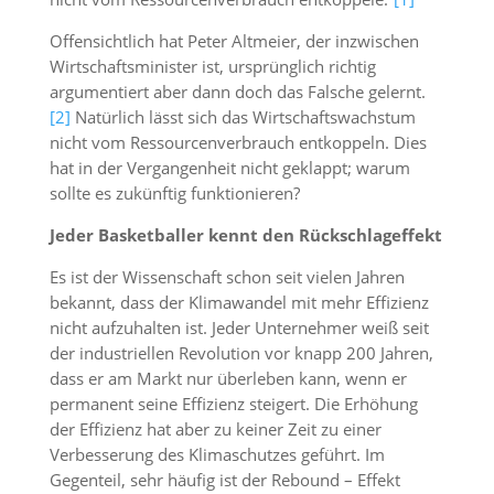
Offensichtlich hat Peter Altmeier, der inzwischen
Wirtschaftsminister ist, ursprünglich richtig
argumentiert aber dann doch das Falsche gelernt.
[2]
Natürlich lässt sich das Wirtschaftswachstum
nicht vom Ressourcenverbrauch entkoppeln. Dies
hat in der Vergangenheit nicht geklappt; warum
sollte es zukünftig funktionieren?
Jeder Basketballer kennt den Rückschlageffekt
Es ist der Wissenschaft schon seit vielen Jahren
bekannt, dass der Klimawandel mit mehr Effizienz
nicht aufzuhalten ist. Jeder Unternehmer weiß seit
der industriellen Revolution vor knapp 200 Jahren,
dass er am Markt nur überleben kann, wenn er
permanent seine Effizienz steigert. Die Erhöhung
der Effizienz hat aber zu keiner Zeit zu einer
Verbesserung des Klimaschutzes geführt. Im
Gegenteil, sehr häufig ist der Rebound – Effekt