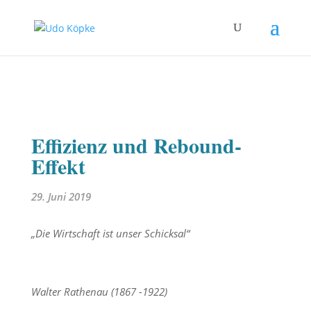
Effizienz und Rebound-
Effekt
29. Juni 2019
„Die Wirtschaft ist unser Schicksal“
Walter Rathenau (1867 -1922)