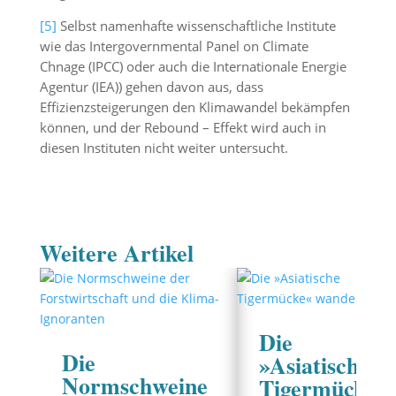
[5]
Selbst namenhafte wissenschaftliche Institute
wie das Intergovernmental Panel on Climate
Chnage (IPCC) oder auch die Internationale Energie
Agentur (IEA)) gehen davon aus, dass
Effizienzsteigerungen den Klimawandel bekämpfen
können, und der Rebound – Effekt wird auch in
diesen Instituten nicht weiter untersucht.
Weitere Artikel
Die
Die
»Asiatische
Normschweine
Tigermücke«