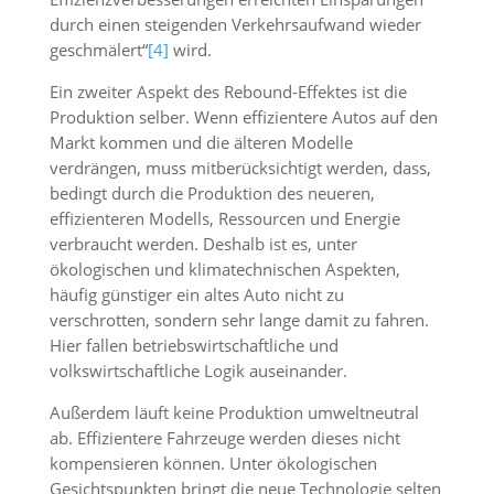
durch einen steigenden Verkehrsaufwand wieder
geschmälert“
[4]
wird.
Ein zweiter Aspekt des Rebound-Effektes ist die
Produktion selber. Wenn effizientere Autos auf den
Markt kommen und die älteren Modelle
verdrängen, muss mitberücksichtigt werden, dass,
bedingt durch die Produktion des neueren,
effizienteren Modells, Ressourcen und Energie
verbraucht werden. Deshalb ist es, unter
ökologischen und klimatechnischen Aspekten,
häufig günstiger ein altes Auto nicht zu
verschrotten, sondern sehr lange damit zu fahren.
Hier fallen betriebswirtschaftliche und
volkswirtschaftliche Logik auseinander.
Außerdem läuft keine Produktion umweltneutral
ab. Effizientere Fahrzeuge werden dieses nicht
kompensieren können. Unter ökologischen
Gesichtspunkten bringt die neue Technologie selten