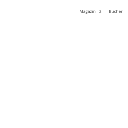
Magazin
Bücher