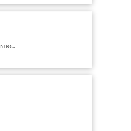
n Hee...