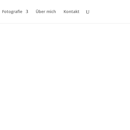
Fotografie
Über mich
Kontakt