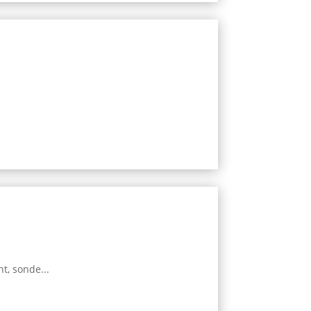
t, sonde...