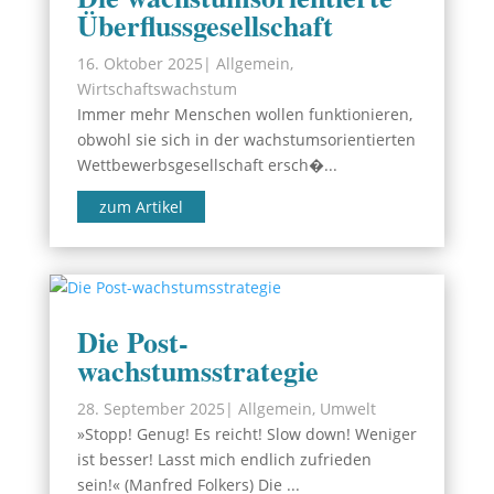
Überflussgesellschaft
16. Oktober 2025
|
Allgemein
,
Wirtschaftswachstum
Immer mehr Menschen wollen funktionieren,
obwohl sie sich in der wachstumsorientierten
Wettbewerbsgesellschaft ersch�...
zum Artikel
Die Post-
wachstumsstrategie
28. September 2025
|
Allgemein
,
Umwelt
»Stopp! Genug! Es reicht! Slow down! Weniger
ist besser! Lasst mich endlich zufrieden
sein!« (Manfred Folkers) Die ...