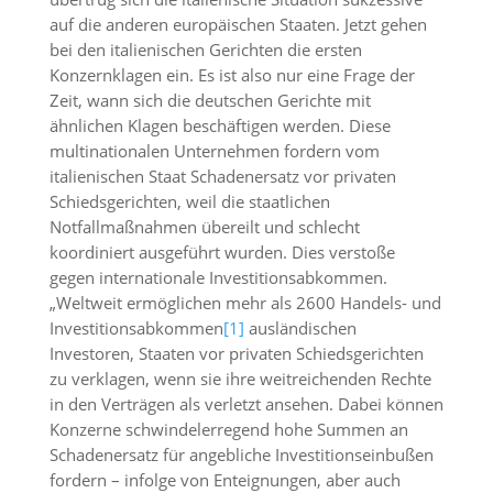
auf die anderen europäischen Staaten. Jetzt gehen
bei den italienischen Gerichten die ersten
Konzernklagen ein. Es ist also nur eine Frage der
Zeit, wann sich die deutschen Gerichte mit
ähnlichen Klagen beschäftigen werden. Diese
multinationalen Unternehmen fordern vom
italienischen Staat Schadenersatz vor privaten
Schiedsgerichten, weil die staatlichen
Notfallmaßnahmen übereilt und schlecht
koordiniert ausgeführt wurden. Dies verstoße
gegen internationale Investitionsabkommen.
„Weltweit ermöglichen mehr als 2600 Handels- und
Investitionsabkommen
[1]
ausländischen
Investoren, Staaten vor privaten Schiedsgerichten
zu verklagen, wenn sie ihre weitreichenden Rechte
in den Verträgen als verletzt ansehen. Dabei können
Konzerne schwindelerregend hohe Summen an
Schadenersatz für angebliche Investitionseinbußen
fordern – infolge von Enteignungen, aber auch