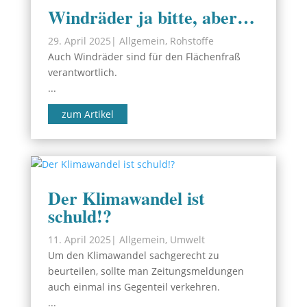
Windräder ja bitte, aber…
29. April 2025
|
Allgemein
,
Rohstoffe
Auch Windräder sind für den Flächenfraß
verantwortlich.
...
zum Artikel
Der Klimawandel ist
schuld!?
11. April 2025
|
Allgemein
,
Umwelt
Um den Klimawandel sachgerecht zu
beurteilen, sollte man Zeitungsmeldungen
auch einmal ins Gegenteil verkehren.
...