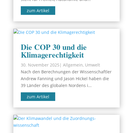
zum Artikel
Die COP 30 und die
Klimagerechtigkeit
30. November 2025
|
Allgemein
,
Umwelt
Nach den Berechnungen der Wissenschaftler
Andrew Fanning und Jason Hickel haben die
39 Länder des globalen Nordens i...
zum Artikel