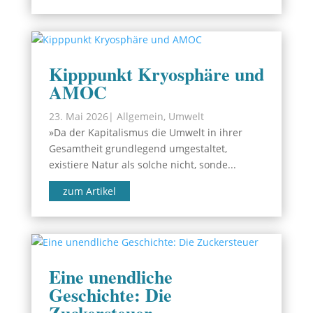
Kipppunkt Kryosphäre und
AMOC
23. Mai 2026
|
Allgemein
,
Umwelt
»Da der Kapitalismus die Umwelt in ihrer
Gesamtheit grundlegend umgestaltet,
existiere Natur als solche nicht, sonde...
zum Artikel
Eine unendliche
Geschichte: Die