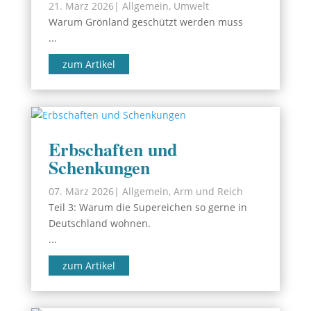
21. März 2026
|
Allgemein
,
Umwelt
Warum Grönland geschützt werden muss
...
zum Artikel
Erbschaften und
Schenkungen
07. März 2026
|
Allgemein
,
Arm und Reich
Teil 3: Warum die Supereichen so gerne in
Deutschland wohnen.
...
zum Artikel