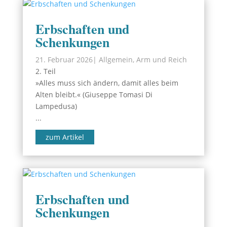
Erbschaften und
Schenkungen
21. Februar 2026
|
Allgemein
,
Arm und Reich
2. Teil
»Alles muss sich ändern, damit alles beim
Alten bleibt.« (Giuseppe Tomasi Di
Lampedusa)
...
zum Artikel
Erbschaften und
Schenkungen