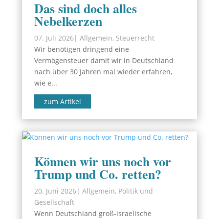
Das sind doch alles
Nebelkerzen
07. Juli 2026
|
Allgemein
,
Steuerrecht
Wir benötigen dringend eine
Vermögensteuer damit wir in Deutschland
nach über 30 Jahren mal wieder erfahren,
wie e...
zum Artikel
Können wir uns noch vor
Trump und Co. retten?
20. Juni 2026
|
Allgemein
,
Politik und
Gesellschaft
Wenn Deutschland groß-israelische