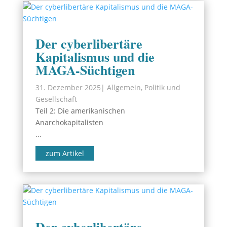
Der cyberlibertäre
Kapitalismus und die
MAGA-Süchtigen
31. Dezember 2025
|
Allgemein
,
Politik und
Gesellschaft
Teil 2: Die amerikanischen
Anarchokapitalisten
...
zum Artikel