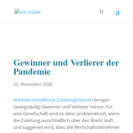
Gewinner und Verlierer der
Pandemie
22. November 2020
Marktwirtschaftliche Zuteilungsformen
bringen
zwangsläufig Gewinner und Verlierer hervor. Für
eine Gesellschaft wird es dann problematisch, wenn
die Zuteilung ausschließlich über den Markt läuft
und suggeriert wird, dass alle Wirtschaftsteilnehmer