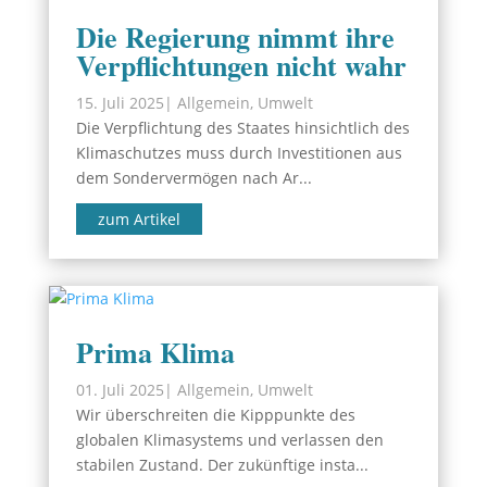
Die Regierung nimmt ihre
Verpflichtungen nicht wahr
15. Juli 2025
|
Allgemein
,
Umwelt
Die Verpflichtung des Staates hinsichtlich des
Klimaschutzes muss durch Investitionen aus
dem Sondervermögen nach Ar...
zum Artikel
Prima Klima
01. Juli 2025
|
Allgemein
,
Umwelt
Wir überschreiten die Kipppunkte des
globalen Klimasystems und verlassen den
stabilen Zustand. Der zukünftige insta...