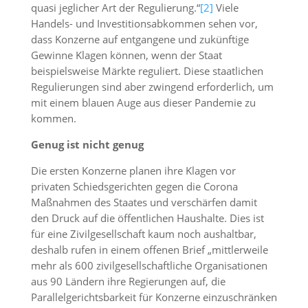
quasi jeglicher Art der Regulierung.“
[2]
Viele
Handels- und Investitionsabkommen sehen vor,
dass Konzerne auf entgangene und zukünftige
Gewinne Klagen können, wenn der Staat
beispielsweise Märkte reguliert. Diese staatlichen
Regulierungen sind aber zwingend erforderlich, um
mit einem blauen Auge aus dieser Pandemie zu
kommen.
Genug ist nicht genug
Die ersten Konzerne planen ihre Klagen vor
privaten Schiedsgerichten gegen die Corona
Maßnahmen des Staates und verschärfen damit
den Druck auf die öffentlichen Haushalte. Dies ist
für eine Zivilgesellschaft kaum noch aushaltbar,
deshalb rufen in einem offenen Brief „mittlerweile
mehr als 600 zivilgesellschaftliche Organisationen
aus 90 Ländern ihre Regierungen auf, die
Parallelgerichtsbarkeit für Konzerne einzuschränken