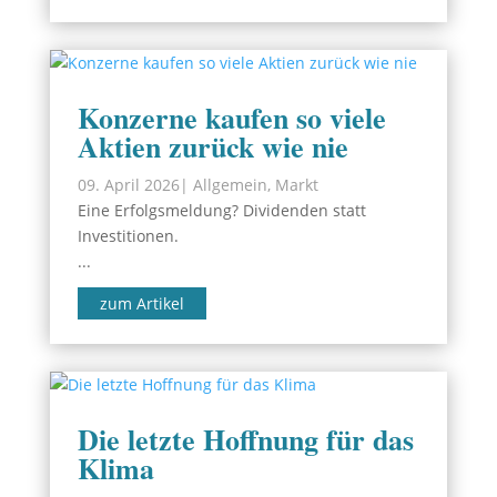
Konzerne kaufen so viele
Aktien zurück wie nie
09. April 2026
|
Allgemein
,
Markt
Eine Erfolgsmeldung? Dividenden statt
Investitionen.
...
zum Artikel
Die letzte Hoffnung für das
Klima