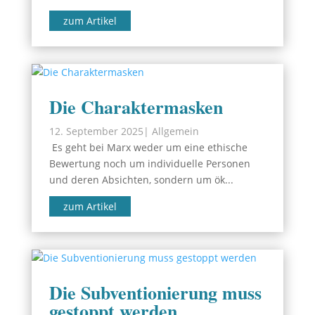
zum Artikel
Die Charaktermasken
12. September 2025
|
Allgemein
Es geht bei Marx weder um eine ethische
Bewertung noch um individuelle Personen
und deren Absichten, sondern um ök...
zum Artikel
Die Subventionierung muss
gestoppt werden