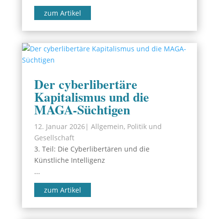
zum Artikel
Der cyberlibertäre
Kapitalismus und die
MAGA-Süchtigen
12. Januar 2026
|
Allgemein
,
Politik und
Gesellschaft
3. Teil: Die Cyberlibertären und die
Künstliche Intelligenz
...
zum Artikel