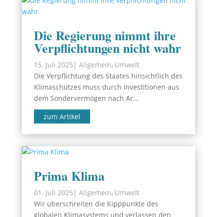
Die Regierung nimmt ihre
Verpflichtungen nicht wahr
15. Juli 2025
|
Allgemein
,
Umwelt
Die Verpflichtung des Staates hinsichtlich des
Klimaschutzes muss durch Investitionen aus
dem Sondervermögen nach Ar...
zum Artikel
Prima Klima
01. Juli 2025
|
Allgemein
,
Umwelt
Wir überschreiten die Kipppunkte des
globalen Klimasystems und verlassen den