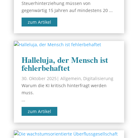
Steuerhinterziehung müssen von
gegenwärtig 15 Jahren auf mindestens 20 ...
zum Artikel
Halleluja, der Mensch ist
fehlerbehaftet
30. Oktober 2025
|
Allgemein
,
Digitalisierung
Warum die KI kritisch hinterfragt werden
muss.
...
zum Artikel