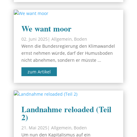
We want moor
02. Juni 2025
|
Allgemein
,
Boden
Wenn die Bundesregierung den Klimawandel
ernst nehmen würde, darf der Humusboden
nicht abnehmen, sondern er müsste ...
zum Artikel
Landnahme reloaded (Teil
2)
21. Mai 2025
|
Allgemein
,
Boden
Um nun den Kapitalismus auf ein