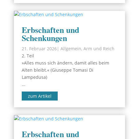
Erbschaften und
Schenkungen
21. Februar 2026
|
Allgemein
,
Arm und Reich
2. Teil
»Alles muss sich ändern, damit alles beim
Alten bleibt.« (Giuseppe Tomasi Di
Lampedusa)
...
zum Artikel
Erbschaften und