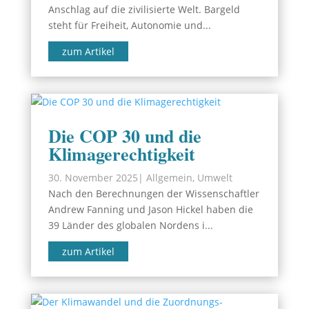
Anschlag auf die zivilisierte Welt. Bargeld
steht für Freiheit, Autonomie und...
zum Artikel
Die COP 30 und die
Klimagerechtigkeit
30. November 2025
|
Allgemein
,
Umwelt
Nach den Berechnungen der Wissenschaftler
Andrew Fanning und Jason Hickel haben die
39 Länder des globalen Nordens i...
zum Artikel