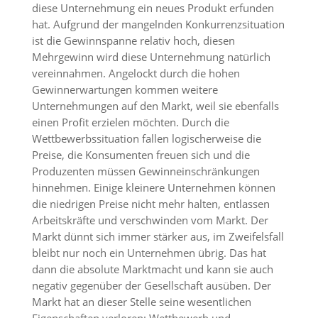
diese Unternehmung ein neues Produkt erfunden
hat. Aufgrund der mangelnden Konkurrenzsituation
ist die Gewinnspanne relativ hoch, diesen
Mehrgewinn wird diese Unternehmung natürlich
vereinnahmen. Angelockt durch die hohen
Gewinnerwartungen kommen weitere
Unternehmungen auf den Markt, weil sie ebenfalls
einen Profit erzielen möchten. Durch die
Wettbewerbssituation fallen logischerweise die
Preise, die Konsumenten freuen sich und die
Produzenten müssen Gewinneinschränkungen
hinnehmen. Einige kleinere Unternehmen können
die niedrigen Preise nicht mehr halten, entlassen
Arbeitskräfte und verschwinden vom Markt. Der
Markt dünnt sich immer stärker aus, im Zweifelsfall
bleibt nur noch ein Unternehmen übrig. Das hat
dann die absolute Marktmacht und kann sie auch
negativ gegenüber der Gesellschaft ausüben. Der
Markt hat an dieser Stelle seine wesentlichen