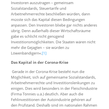
Investoren auszutragen – gemeinsam
Sozialstandards, Steuertarife und
Arbeitnehmerrechte beschließen würden, dann
müsste sich das Kapital diesen Bedingungen
anpassen. Den Investoren bliebe gar nichts anderes
übrig. Denn außerhalb dieser Wirtschaftsräume
gäbe es schlicht nicht genügend
Investitionsmöglichkeiten. Die Staaten wären nicht
mehr die Gejagten – sie würden zu
Löwenbändigern«.
[1]
Das Kapital in der Corona-Krise
Gerade in der Corona-Krise besteht nun die
Möglichkeit, sich auf gemeinsame Sozialstandards,
Arbeitnehmerrechte und Investitionslenkungen zu
einigen. Dies wird besonders in der Fleischindustrie
(Firma Tönnies u.ä.) deutlich. Aber auch die
Fehlinvestitionen der Autoindustrie gehören auf
den Prüfstand. Deshalb sind im nationalen Rahmen