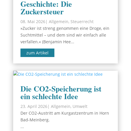
Geschichte: Die
Zuckersteuer
08. Mai 2026
|
Allgemein
,
Steuerrecht
»Zucker ist streng genommen eine Droge, ein
Suchtmittel – und dem sind wir einfach alle
verfallen.« (Benjamin Hee...
zum Artikel
Die CO2-Speicherung ist
ein schlechte Idee
23. April 2026
|
Allgemein
,
Umwelt
Der CO2-Austritt am Kurgastzentrum in Horn
Bad-Meinberg.
...