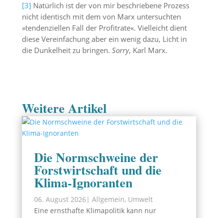
[3]
Natürlich ist der von mir beschriebene Prozess
nicht identisch mit dem von Marx untersuchten
»tendenziellen Fall der Profitrate«. Vielleicht dient
diese Vereinfachung aber ein wenig dazu, Licht in
die Dunkelheit zu bringen.
Sorry
, Karl Marx.
Weitere Artikel
Die Normschweine der
Forstwirtschaft und die
Klima-Ignoranten
06. August 2026
|
Allgemein
,
Umwelt
Eine ernsthafte Klimapolitik kann nur