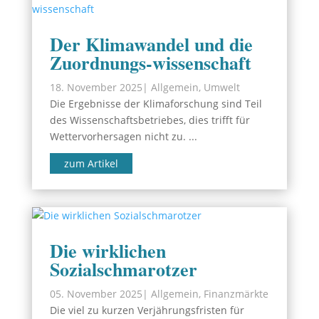
Der Klimawandel und die
Zuordnungs-wissenschaft
18. November 2025
|
Allgemein
,
Umwelt
Die Ergebnisse der Klimaforschung sind Teil
des Wissenschaftsbetriebes, dies trifft für
Wettervorhersagen nicht zu. ...
zum Artikel
Die wirklichen
Sozialschmarotzer
05. November 2025
|
Allgemein
,
Finanzmärkte
Die viel zu kurzen Verjährungsfristen für