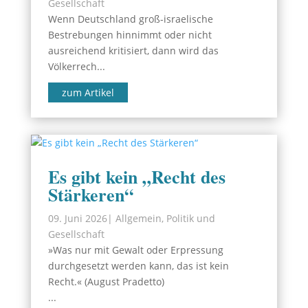
Gesellschaft
Wenn Deutschland groß-israelische
Bestrebungen hinnimmt oder nicht
ausreichend kritisiert, dann wird das
Völkerrech...
zum Artikel
Es gibt kein „Recht des
Stärkeren“
09. Juni 2026
|
Allgemein
,
Politik und
Gesellschaft
»Was nur mit Gewalt oder Erpressung
durchgesetzt werden kann, das ist kein
Recht.« (August Pradetto)
...