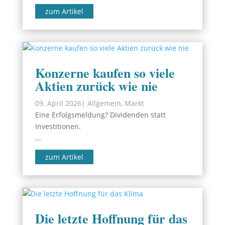
zum Artikel
Konzerne kaufen so viele
Aktien zurück wie nie
09. April 2026
|
Allgemein
,
Markt
Eine Erfolgsmeldung? Dividenden statt
Investitionen.
...
zum Artikel
Die letzte Hoffnung für das