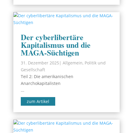
Der cyberlibertäre
Kapitalismus und die
MAGA-Süchtigen
31. Dezember 2025
|
Allgemein
,
Politik und
Gesellschaft
Teil 2: Die amerikanischen
Anarchokapitalisten
...
zum Artikel