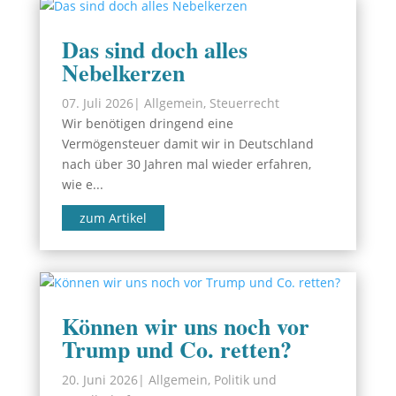
Das sind doch alles
Nebelkerzen
07. Juli 2026
|
Allgemein
,
Steuerrecht
Wir benötigen dringend eine
Vermögensteuer damit wir in Deutschland
nach über 30 Jahren mal wieder erfahren,
wie e...
zum Artikel
Können wir uns noch vor
Trump und Co. retten?
20. Juni 2026
|
Allgemein
,
Politik und