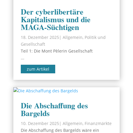
Der cyberlibertäre
Kapitalismus und die
MAGA-Süchtigen
18. Dezember 2025
|
Allgemein
,
Politik und
Gesellschaft
Teil 1: Die Mont Pèlerin Gesellschaft
...
zum Artikel
Die Abschaffung des
Bargelds
10. Dezember 2025
|
Allgemein
,
Finanzmärkte
Die Abschaffung des Bargelds wäre ein