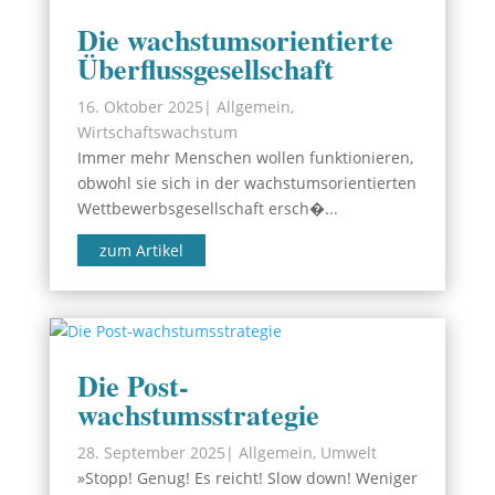
Die wachstumsorientierte
Überflussgesellschaft
16. Oktober 2025
|
Allgemein
,
Wirtschaftswachstum
Immer mehr Menschen wollen funktionieren,
obwohl sie sich in der wachstumsorientierten
Wettbewerbsgesellschaft ersch�...
zum Artikel
Die Post-
wachstumsstrategie
28. September 2025
|
Allgemein
,
Umwelt
»Stopp! Genug! Es reicht! Slow down! Weniger