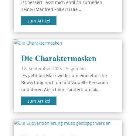
ist besser! Lasst mich endlich zufrieden
sein!« (Manfred Folkers) Die ...
zum Artikel
Die Charaktermasken
12. September 2025
|
Allgemein
Es geht bei Marx weder um eine ethische
Bewertung noch um individuelle Personen
und deren Absichten, sondern um ök...
zum Artikel