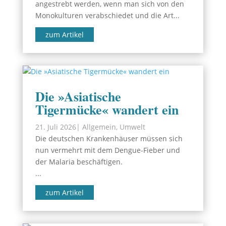
angestrebt werden, wenn man sich von den
Monokulturen verabschiedet und die Art...
zum Artikel
Die »Asiatische
Tigermücke« wandert ein
21. Juli 2026
|
Allgemein
,
Umwelt
Die deutschen Krankenhäuser müssen sich
nun vermehrt mit dem Dengue-Fieber und
der Malaria beschäftigen.
...
zum Artikel