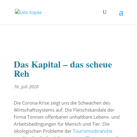
Das Kapital – das scheue
Reh
16. Juli 2020
Die Corona-Krise zeigt uns die Schwächen des
Wirtschaftssystems auf. Die Fleischskandale der
Firma Tönnies offenbaren unhaltbare Lebens- und
Arbeitsbedingungen für Mensch und Tier. Die
ökologischen Probleme der
Tourismusbranche