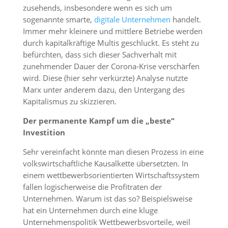
zusehends, insbesondere wenn es sich um
sogenannte smarte,
digitale Unternehmen
handelt.
Immer mehr kleinere und mittlere Betriebe werden
durch kapitalkräftige Multis geschluckt. Es steht zu
befürchten, dass sich dieser Sachverhalt mit
zunehmender Dauer der Corona-Krise verschärfen
wird. Diese (hier sehr verkürzte) Analyse nutzte
Marx unter anderem dazu, den Untergang des
Kapitalismus zu skizzieren.
Der permanente Kampf um die „beste“
Investition
Sehr vereinfacht könnte man diesen Prozess in eine
volkswirtschaftliche Kausalkette übersetzten. In
einem wettbewerbsorientierten Wirtschaftssystem
fallen logischerweise die Profitraten der
Unternehmen. Warum ist das so? Beispielsweise
hat ein Unternehmen durch eine kluge
Unternehmenspolitik Wettbewerbsvorteile, weil