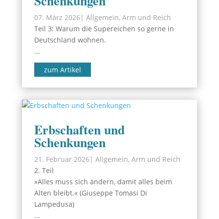
Schenkungen
07. März 2026
|
Allgemein
,
Arm und Reich
Teil 3: Warum die Supereichen so gerne in
Deutschland wohnen.
...
zum Artikel
Erbschaften und
Schenkungen
21. Februar 2026
|
Allgemein
,
Arm und Reich
2. Teil
»Alles muss sich ändern, damit alles beim
Alten bleibt.« (Giuseppe Tomasi Di
Lampedusa)
...