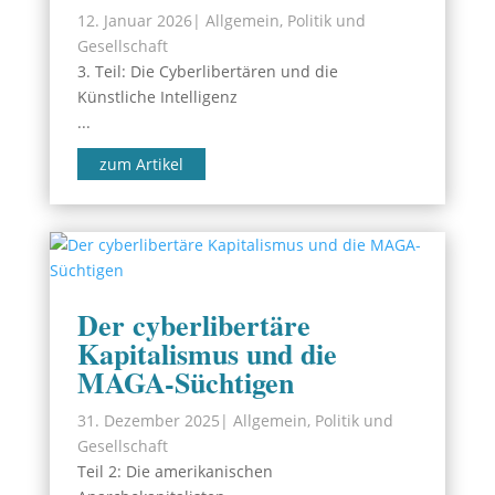
12. Januar 2026
|
Allgemein
,
Politik und
Gesellschaft
3. Teil: Die Cyberlibertären und die
Künstliche Intelligenz
...
zum Artikel
Der cyberlibertäre
Kapitalismus und die
MAGA-Süchtigen
31. Dezember 2025
|
Allgemein
,
Politik und
Gesellschaft
Teil 2: Die amerikanischen