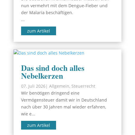
nun vermehrt mit dem Dengue-Fieber und
der Malaria beschäftigen.
...
zum Artikel
Das sind doch alles
Nebelkerzen
07. Juli 2026
|
Allgemein
,
Steuerrecht
Wir benötigen dringend eine
Vermögensteuer damit wir in Deutschland
nach über 30 Jahren mal wieder erfahren,
wie e...
zum Artikel