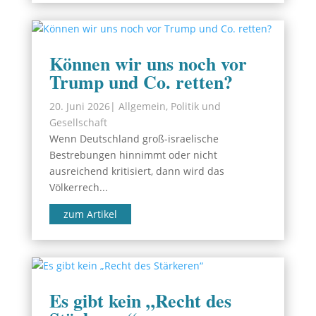
Können wir uns noch vor
Trump und Co. retten?
20. Juni 2026
|
Allgemein
,
Politik und
Gesellschaft
Wenn Deutschland groß-israelische
Bestrebungen hinnimmt oder nicht
ausreichend kritisiert, dann wird das
Völkerrech...
zum Artikel
Es gibt kein „Recht des