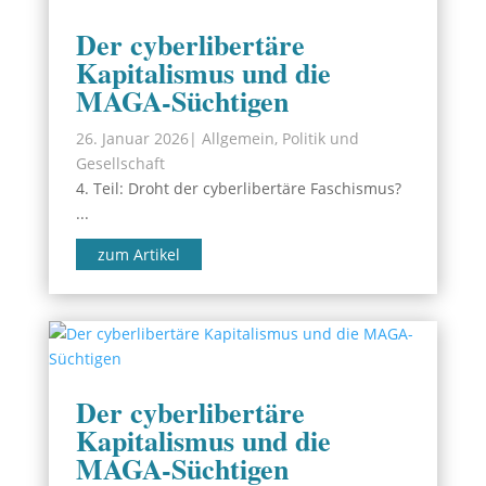
Der cyberlibertäre
Kapitalismus und die
MAGA-Süchtigen
26. Januar 2026
|
Allgemein
,
Politik und
Gesellschaft
4. Teil: Droht der cyberlibertäre Faschismus?
...
zum Artikel
Der cyberlibertäre
Kapitalismus und die
MAGA-Süchtigen