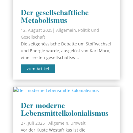
Der gesellschaftliche
Metabolismus
12. August 2025
|
Allgemein
,
Politik und
Gesellschaft
Die zeitgenössische Debatte um Stoffwechsel
und Energie wurde, ausgelöst von Karl Marx,
einer ersten gesellschaftsw...
zum Artikel
Der moderne
Lebensmittelkolonialismus
27. Juli 2025
|
Allgemein
,
Umwelt
Vor der Küste Westafrikas ist die