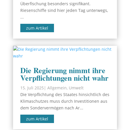
Überfischung besonders signifikant.
Riesenschiffe sind hier jeden Tag unterwegs,
...
zum Artikel
Die Regierung nimmt ihre
Verpflichtungen nicht wahr
15. Juli 2025
|
Allgemein
,
Umwelt
Die Verpflichtung des Staates hinsichtlich des
Klimaschutzes muss durch Investitionen aus
dem Sondervermögen nach Ar...
zum Artikel