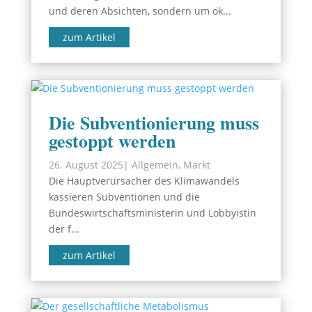
und deren Absichten, sondern um ök...
zum Artikel
Die Subventionierung muss
gestoppt werden
26. August 2025
|
Allgemein
,
Markt
Die Hauptverursacher des Klimawandels
kassieren Subventionen und die
Bundeswirtschaftsministerin und Lobbyistin
der f...
zum Artikel