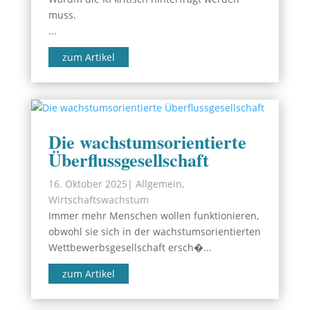
muss.
...
zum Artikel
Die wachstumsorientierte
Überflussgesellschaft
16. Oktober 2025
|
Allgemein
,
Wirtschaftswachstum
Immer mehr Menschen wollen funktionieren,
obwohl sie sich in der wachstumsorientierten
Wettbewerbsgesellschaft ersch�...
zum Artikel