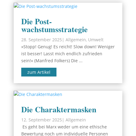
Die Post-
wachstumsstrategie
28. September 2025
|
Allgemein
,
Umwelt
»Stopp! Genug! Es reicht! Slow down! Weniger
ist besser! Lasst mich endlich zufrieden
sein!« (Manfred Folkers) Die ...
zum Artikel
Die Charaktermasken
12. September 2025
|
Allgemein
Es geht bei Marx weder um eine ethische
Bewertung noch um individuelle Personen