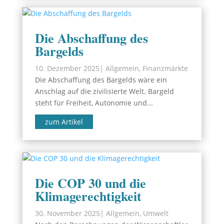
Die Abschaffung des
Bargelds
10. Dezember 2025
|
Allgemein
,
Finanzmärkte
Die Abschaffung des Bargelds wäre ein
Anschlag auf die zivilisierte Welt. Bargeld
steht für Freiheit, Autonomie und...
zum Artikel
Die COP 30 und die
Klimagerechtigkeit
30. November 2025
|
Allgemein
,
Umwelt