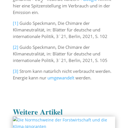
2
hier eine Spitzenstellung im Verbrauch und in der
Emission ein.
[1]
Guido Speckmann, Die Chimäre der
Klimaneutralität, in: Blätter für deutsche und
internationale Politik, 3`21, Berlin, 2021, S. 102
[2]
Guido Speckmann, Die Chimäre der
Klimaneutralität, in: Blätter für deutsche und
internationale Politik, 3`21, Berlin, 2021, S. 105
[3]
Strom kann natürlich nicht verbraucht werden.
Energie kann nur
umgewandelt
werden.
Weitere Artikel