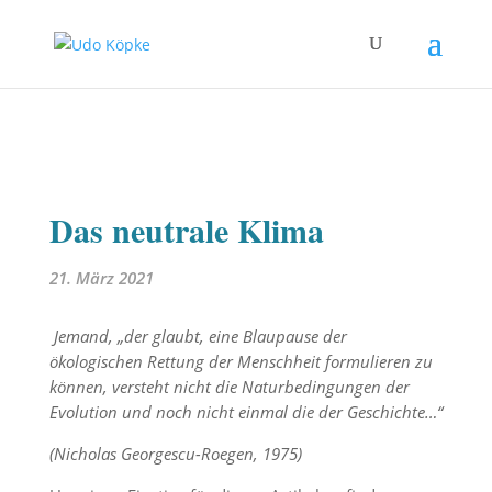
Das neutrale Klima
21. März 2021
Jemand, „der glaubt, eine Blaupause der
ökologischen Rettung der Menschheit formulieren zu
können, versteht nicht die Naturbedingungen der
Evolution und noch nicht einmal die der Geschichte…“
(Nicholas Georgescu-Roegen, 1975)